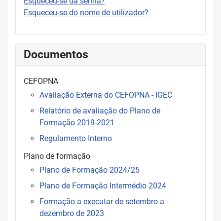
Esqueceu-se da senha?
Esqueceu-se do nome de utilizador?
Documentos
CEFOPNA
Avaliação Externa do CEFOPNA - IGEC
Relatório de avaliação do Plano de
Formação 2019-2021
Regulamento Interno
Plano de formação
Plano de Formação 2024/25
Plano de Formação Intermédio 2024
Formação a executar de setembro a
dezembro de 2023