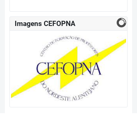
Imagens CEFOPNA