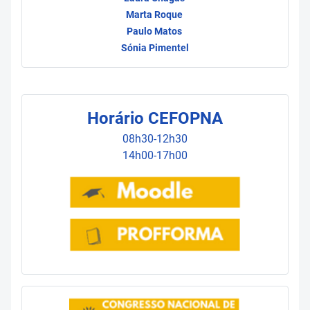
Marta Roque
Paulo Matos
Sónia Pimentel
Horário CEFOPNA
08h30-12h30
14h00-17h00