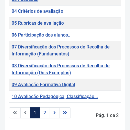
04 Critérios de avaliação
05 Rubricas de avaliação
06 Participação dos alunos..
07 Diversificação dos Processos de Recolha de
Informação (Fundamentos)
08 Diversificação dos Processos de Recolha de
Informação (Dois Exemplos)
09 Avaliação Formativa Digital
10 Avaliação Pedagógica, Classificação...
1
2
Pág. 1 de 2