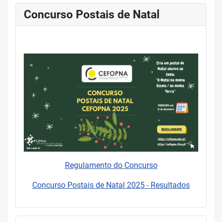
Concurso Postais de Natal
Regulamento do Concurso
Concurso Postais de Natal 2025 - Resultados