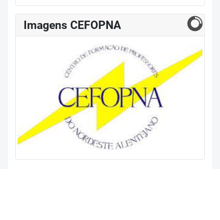
Imagens CEFOPNA