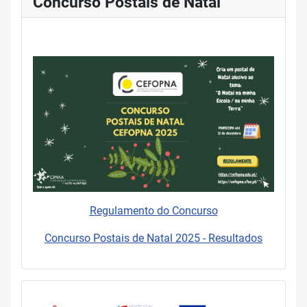
Concurso Postais de Natal
Regulamento do Concurso
Concurso Postais de Natal 2025 - Resultados