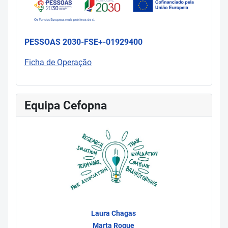
PESSOAS 2030-FSE+-01929400
Ficha de Operação
Equipa Cefopna
Laura Chagas
Marta Roque