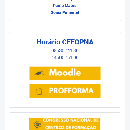
Paulo Matos
Sónia Pimentel
Horário CEFOPNA
08h30-12h30
14h00-17h00