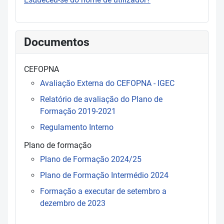
Documentos
CEFOPNA
Avaliação Externa do CEFOPNA - IGEC
Relatório de avaliação do Plano de
Formação 2019-2021
Regulamento Interno
Plano de formação
Plano de Formação 2024/25
Plano de Formação Intermédio 2024
Formação a executar de setembro a
dezembro de 2023