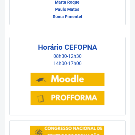
Marta Roque
Paulo Matos
Sónia Pimentel
Horário CEFOPNA
08h30-12h30
14h00-17h00