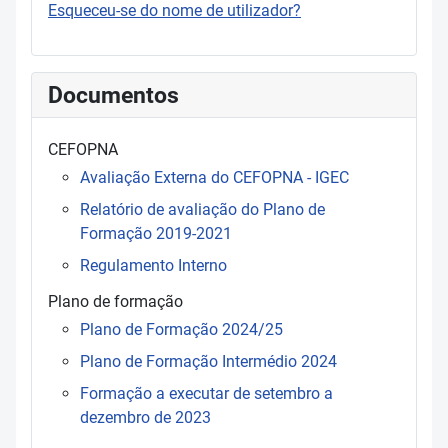
Esqueceu-se do nome de utilizador?
Documentos
CEFOPNA
Avaliação Externa do CEFOPNA - IGEC
Relatório de avaliação do Plano de
Formação 2019-2021
Regulamento Interno
Plano de formação
Plano de Formação 2024/25
Plano de Formação Intermédio 2024
Formação a executar de setembro a
dezembro de 2023