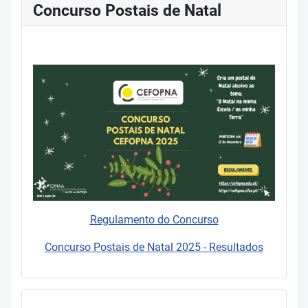
Concurso Postais de Natal
Regulamento do Concurso
Concurso Postais de Natal 2025 - Resultados