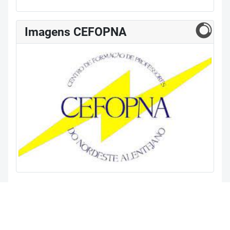
Imagens CEFOPNA