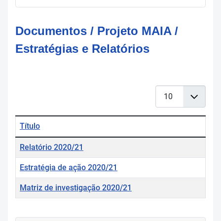
Documentos / Projeto MAIA /
Estratégias e Relatórios
Qtd. a mostrar
Título
Tabela de artigos
Relatório 2020/21
Estratégia de ação 2020/21
Matriz de investigação 2020/21