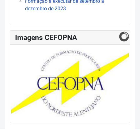
Formação a executar de setembro a
dezembro de 2023
Imagens CEFOPNA