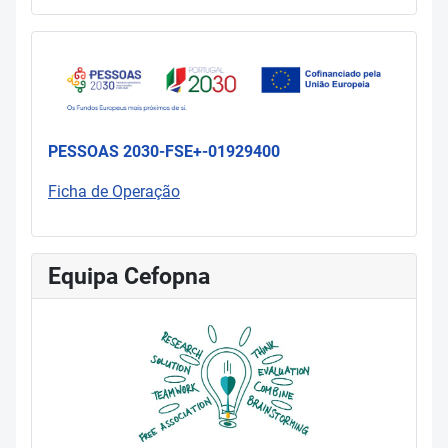
PESSOAS 2030-FSE+-01929400
Ficha de Operação
Equipa Cefopna