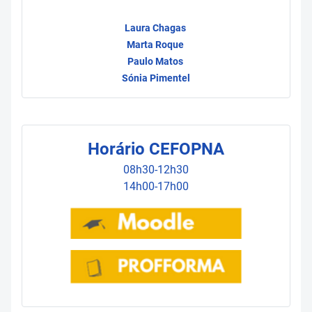
Laura Chagas
Marta Roque
Paulo Matos
Sónia Pimentel
Horário CEFOPNA
08h30-12h30
14h00-17h00