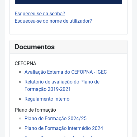
Esqueceu-se da senha?
Esqueceu-se do nome de utilizador?
Documentos
CEFOPNA
Avaliação Externa do CEFOPNA - IGEC
Relatório de avaliação do Plano de
Formação 2019-2021
Regulamento Interno
Plano de formação
Plano de Formação 2024/25
Plano de Formação Intermédio 2024