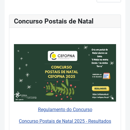
Concurso Postais de Natal
Regulamento do Concurso
Concurso Postais de Natal 2025 - Resultados