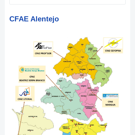
CFAE Alentejo