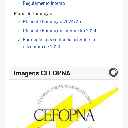
Regulamento Interno
Plano de formação
Plano de Formação 2024/25
Plano de Formação Intermédio 2024
Formação a executar de setembro a
dezembro de 2023
Imagens CEFOPNA