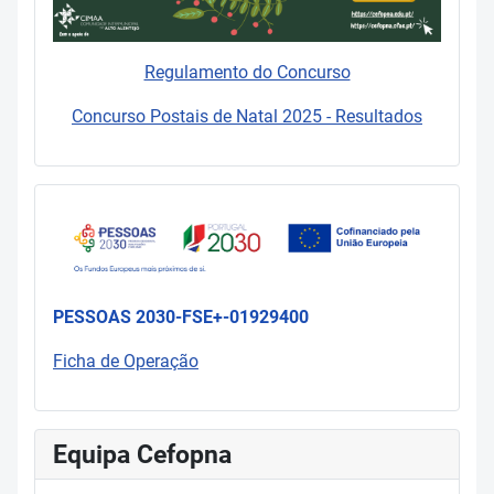
Regulamento do Concurso
Concurso Postais de Natal 2025 - Resultados
PESSOAS 2030-FSE+-01929400
Ficha de Operação
Equipa Cefopna