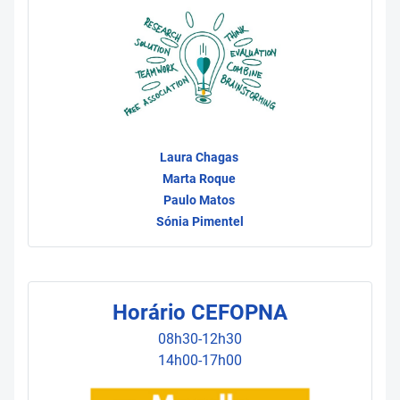
Laura Chagas
Marta Roque
Paulo Matos
Sónia Pimentel
Horário CEFOPNA
08h30-12h30
14h00-17h00