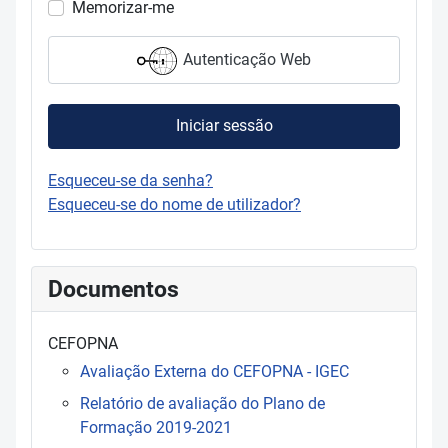
Memorizar-me
Autenticação Web
Iniciar sessão
Esqueceu-se da senha?
Esqueceu-se do nome de utilizador?
Documentos
CEFOPNA
Avaliação Externa do CEFOPNA - IGEC
Relatório de avaliação do Plano de
Formação 2019-2021