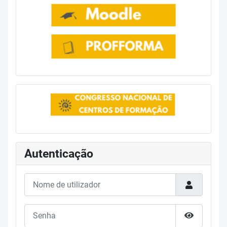
Autenticação
Nome de utilizador
Senha