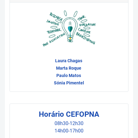
Laura Chagas
Marta Roque
Paulo Matos
Sónia Pimentel
Horário CEFOPNA
08h30-12h30
14h00-17h00