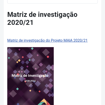
Matriz de investigação
2020/21
Matriz de investigação do Projeto MAIA 2020/21