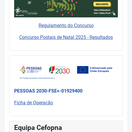
Regulamento do Concurso
Concurso Postais de Natal 2025 - Resultados
PESSOAS 2030-FSE+-01929400
Ficha de Operação
Equipa Cefopna