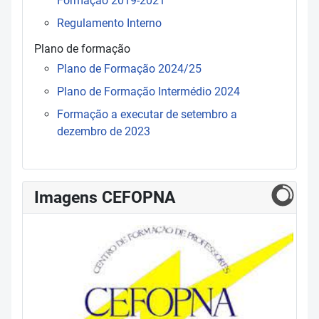
Formação 2019-2021
Regulamento Interno
Plano de formação
Plano de Formação 2024/25
Plano de Formação Intermédio 2024
Formação a executar de setembro a
dezembro de 2023
Imagens CEFOPNA