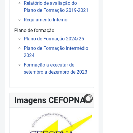
Relatório de avaliação do
Plano de Formação 2019-2021
Regulamento Interno
Plano de formação
Plano de Formação 2024/25
Plano de Formação Intermédio
2024
Formação a executar de
setembro a dezembro de 2023
Imagens CEFOPNA