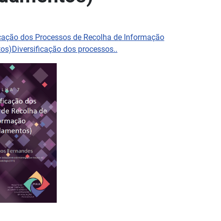
icação dos Processos de Recolha de Informação
s)Diversificação dos processos..