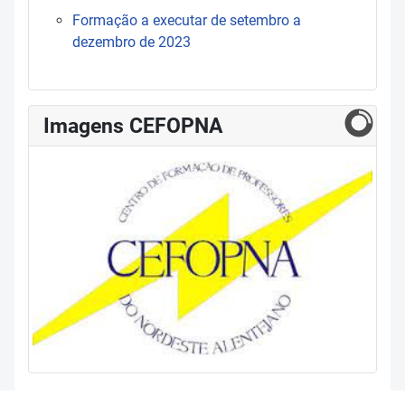
Formação a executar de setembro a
dezembro de 2023
Imagens CEFOPNA