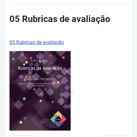
05 Rubricas de avaliação
05 Rubricas de avaliação
..