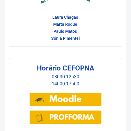
Laura Chagas
Marta Roque
Paulo Matos
Sónia Pimentel
Horário CEFOPNA
08h30-12h30
14h00-17h00