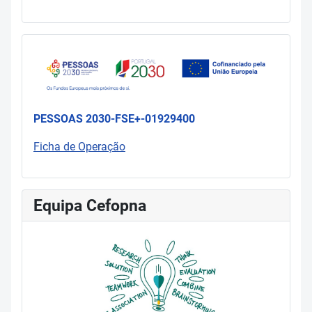
PESSOAS 2030-FSE+-01929400
Ficha de Operação
Equipa Cefopna