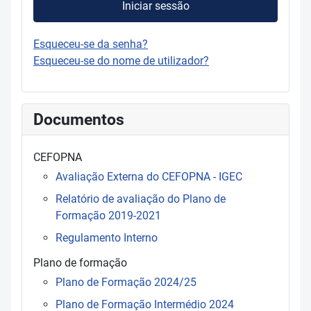
Iniciar sessão
Esqueceu-se da senha?
Esqueceu-se do nome de utilizador?
Documentos
CEFOPNA
Avaliação Externa do CEFOPNA - IGEC
Relatório de avaliação do Plano de
Formação 2019-2021
Regulamento Interno
Plano de formação
Plano de Formação 2024/25
Plano de Formação Intermédio 2024