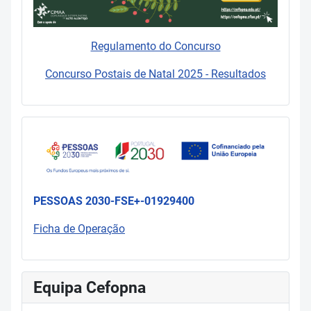
Regulamento do Concurso
Concurso Postais de Natal 2025 - Resultados
PESSOAS 2030-FSE+-01929400
Ficha de Operação
Equipa Cefopna