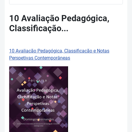
10 Avaliação Pedagógica,
Classificação...
10 Avaliação Pedagógica, Classificação e Notas
Perspetivas Contemporâneas