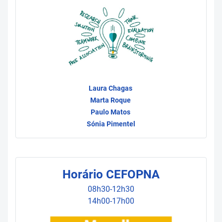
Laura Chagas
Marta Roque
Paulo Matos
Sónia Pimentel
Horário CEFOPNA
08h30-12h30
14h00-17h00