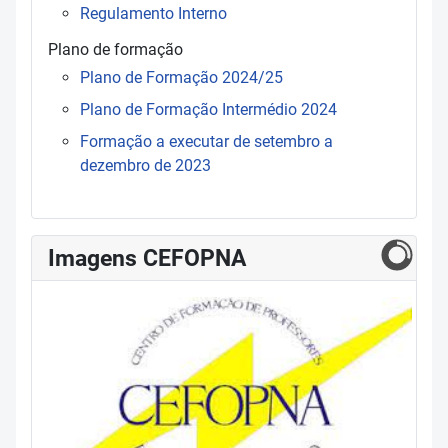
Regulamento Interno
Plano de formação
Plano de Formação 2024/25
Plano de Formação Intermédio 2024
Formação a executar de setembro a
dezembro de 2023
Imagens CEFOPNA