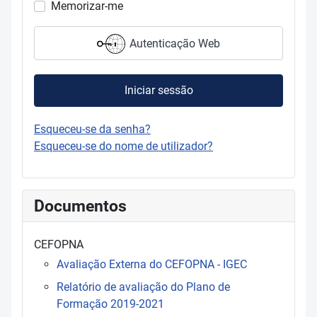
Memorizar-me
Autenticação Web
Iniciar sessão
Esqueceu-se da senha?
Esqueceu-se do nome de utilizador?
Documentos
CEFOPNA
Avaliação Externa do CEFOPNA - IGEC
Relatório de avaliação do Plano de
Formação 2019-2021