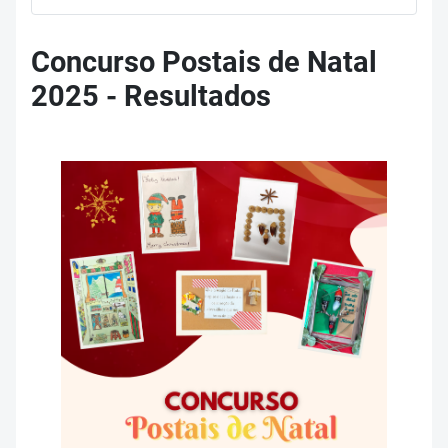
Concurso Postais de Natal
2025 - Resultados