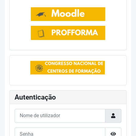
Autenticação
Nome de utilizador
Senha