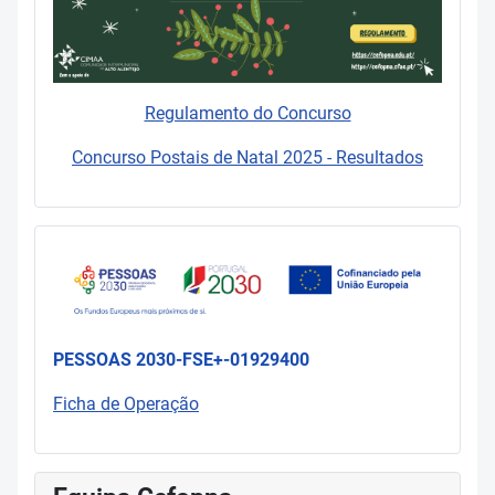
Regulamento do Concurso
Concurso Postais de Natal 2025 - Resultados
PESSOAS 2030-FSE+-01929400
Ficha de Operação