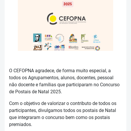
O CEFOPNA agradece, de forma muito especial, a
todos os Agrupamentos, alunos, docentes, pessoal
não docente e famílias que participaram no Concurso
de Postais de Natal 2025.
Com o objetivo de valorizar o contributo de todos os
participantes, divulgamos todos os postais de Natal
que integraram o concurso bem como os postais
premiados.