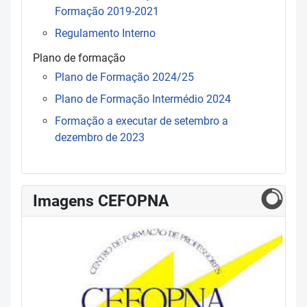
Formação 2019-2021
Regulamento Interno
Plano de formação
Plano de Formação 2024/25
Plano de Formação Intermédio 2024
Formação a executar de setembro a
dezembro de 2023
Imagens CEFOPNA