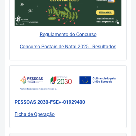
Regulamento do Concurso
Concurso Postais de Natal 2025 - Resultados
PESSOAS 2030-FSE+-01929400
Ficha de Operação