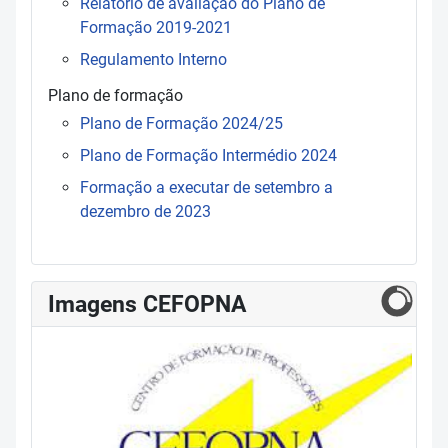
Relatório de avaliação do Plano de
Formação 2019-2021
Regulamento Interno
Plano de formação
Plano de Formação 2024/25
Plano de Formação Intermédio 2024
Formação a executar de setembro a
dezembro de 2023
Imagens CEFOPNA