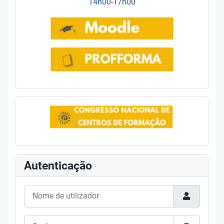
14h00-17h00
Autenticação
Nome de utilizador
Senha