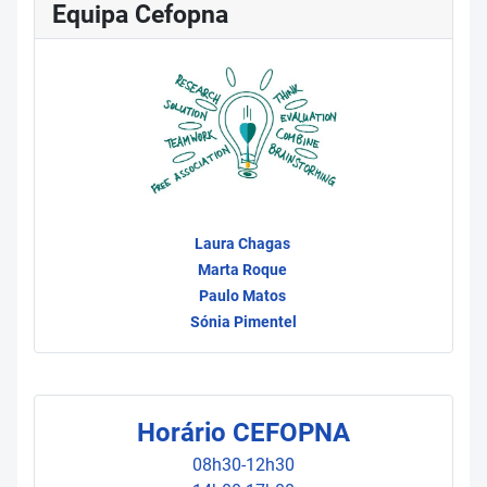
Equipa Cefopna
Laura Chagas
Marta Roque
Paulo Matos
Sónia Pimentel
Horário CEFOPNA
08h30-12h30