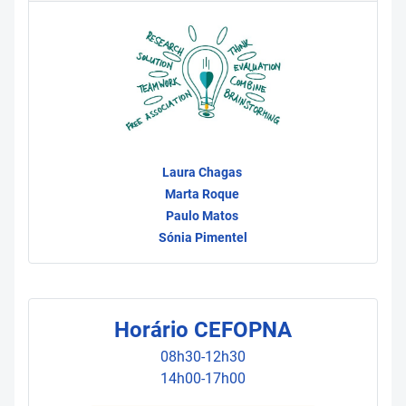
Laura Chagas
Marta Roque
Paulo Matos
Sónia Pimentel
Horário CEFOPNA
08h30-12h30
14h00-17h00