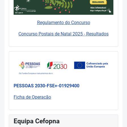
Regulamento do Concurso
Concurso Postais de Natal 2025 - Resultados
PESSOAS 2030-FSE+-01929400
Ficha de Operação
Equipa Cefopna