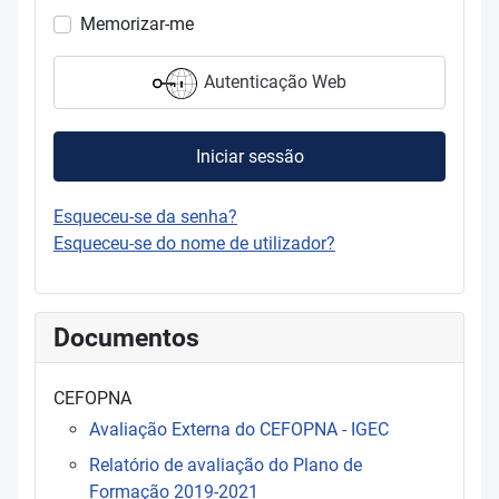
Memorizar-me
Autenticação Web
Iniciar sessão
Esqueceu-se da senha?
Esqueceu-se do nome de utilizador?
Documentos
CEFOPNA
Avaliação Externa do CEFOPNA - IGEC
Relatório de avaliação do Plano de
Formação 2019-2021