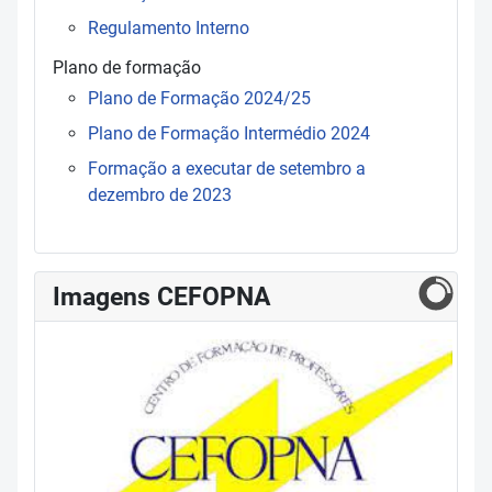
Regulamento Interno
Plano de formação
Plano de Formação 2024/25
Plano de Formação Intermédio 2024
Formação a executar de setembro a
dezembro de 2023
Imagens CEFOPNA