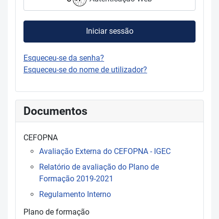
Iniciar sessão
Esqueceu-se da senha?
Esqueceu-se do nome de utilizador?
Documentos
CEFOPNA
Avaliação Externa do CEFOPNA - IGEC
Relatório de avaliação do Plano de
Formação 2019-2021
Regulamento Interno
Plano de formação