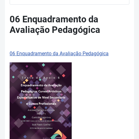
06 Enquadramento da
Avaliação Pedagógica
06 Enquadramento da Avaliação Pedagógica