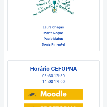
Laura Chagas
Marta Roque
Paulo Matos
Sónia Pimentel
Horário CEFOPNA
08h30-12h30
14h00-17h00