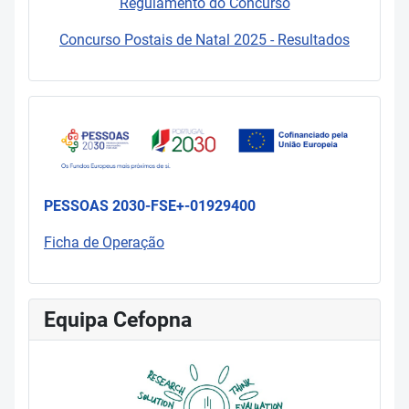
Regulamento do Concurso
Concurso Postais de Natal 2025 - Resultados
PESSOAS 2030-FSE+-01929400
Ficha de Operação
Equipa Cefopna