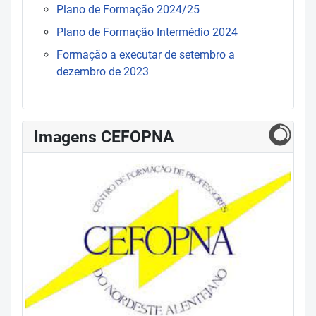
Plano de Formação 2024/25
Plano de Formação Intermédio 2024
Formação a executar de setembro a
dezembro de 2023
Imagens CEFOPNA