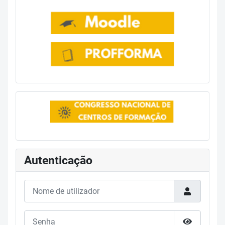
Autenticação
Nome de utilizador
Senha