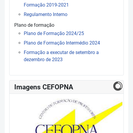
Formação 2019-2021
Regulamento Interno
Plano de formação
Plano de Formação 2024/25
Plano de Formação Intermédio 2024
Formação a executar de setembro a
dezembro de 2023
Imagens CEFOPNA