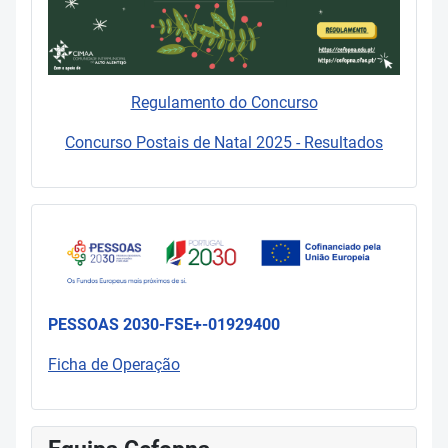
Regulamento do Concurso
Concurso Postais de Natal 2025 - Resultados
PESSOAS 2030-FSE+-01929400
Ficha de Operação