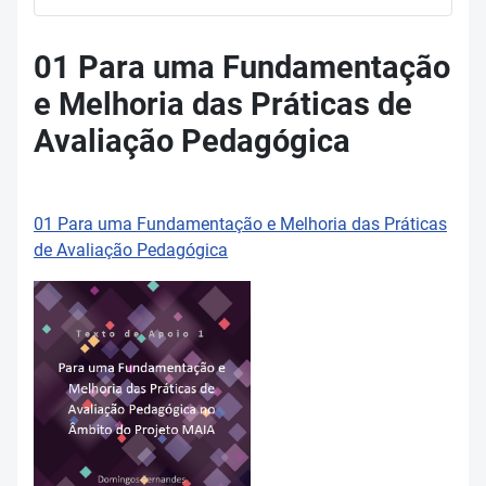
01 Para uma Fundamentação
e Melhoria das Práticas de
Avaliação Pedagógica
01 Para uma Fundamentação e Melhoria das Práticas
de Avaliação Pedagógica