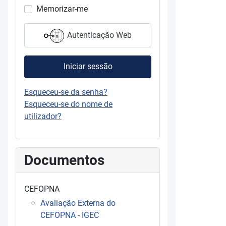
Memorizar-me
Autenticação Web
Iniciar sessão
Esqueceu-se da senha?
Esqueceu-se do nome de
utilizador?
Documentos
CEFOPNA
Avaliação Externa do
CEFOPNA - IGEC