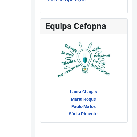
Equipa Cefopna
Laura Chagas
Marta Roque
Paulo Matos
Sónia Pimentel