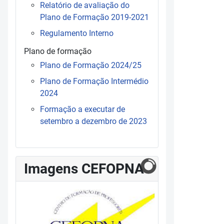
Relatório de avaliação do
Plano de Formação 2019-2021
Regulamento Interno
Plano de formação
Plano de Formação 2024/25
Plano de Formação Intermédio
2024
Formação a executar de
setembro a dezembro de 2023
Imagens CEFOPNA