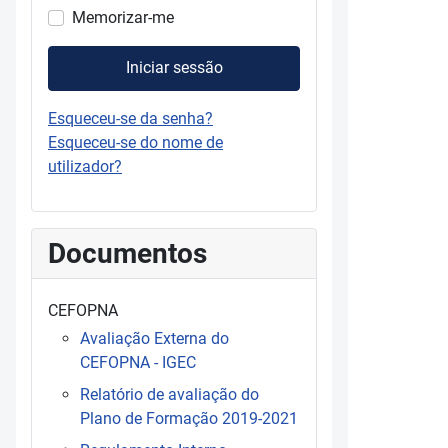
Memorizar-me
Iniciar sessão
Esqueceu-se da senha?
Esqueceu-se do nome de
utilizador?
Documentos
CEFOPNA
Avaliação Externa do
CEFOPNA - IGEC
Relatório de avaliação do
Plano de Formação 2019-2021