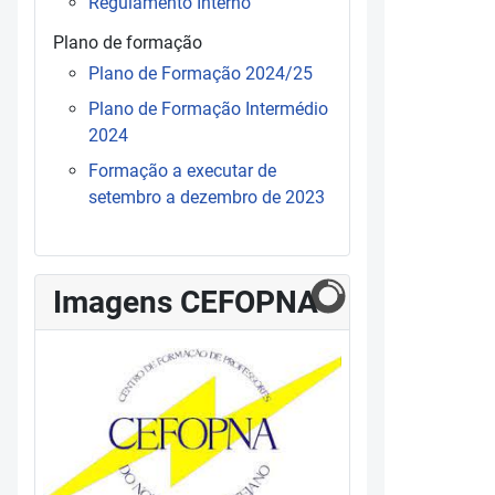
Regulamento Interno
Plano de formação
Plano de Formação 2024/25
Plano de Formação Intermédio
2024
Formação a executar de
setembro a dezembro de 2023
Imagens CEFOPNA