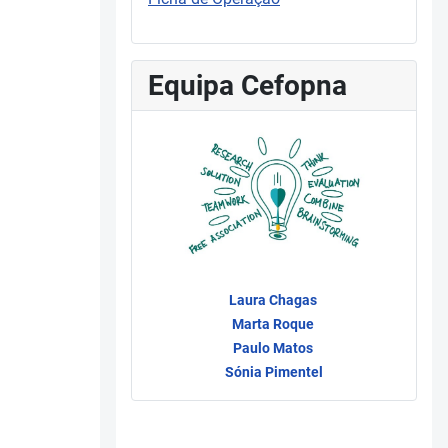
Equipa Cefopna
Laura Chagas
Marta Roque
Paulo Matos
Sónia Pimentel